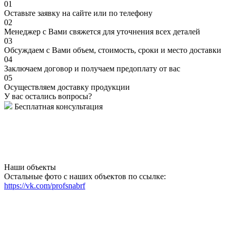
01
Оставьте заявку на сайте или по телефону
02
Менеджер с Вами свяжется для уточнения всех деталей
03
Обсуждаем с Вами объем, стоимость, сроки и место доставки
04
Заключаем договор и получаем предоплату от вас
05
Осуществляем доставку продукции
У вас остались вопросы?
Бесплатная консультация
Наши объекты
Остальные фото с наших объектов по ссылке:
https://vk.com/profsnabrf