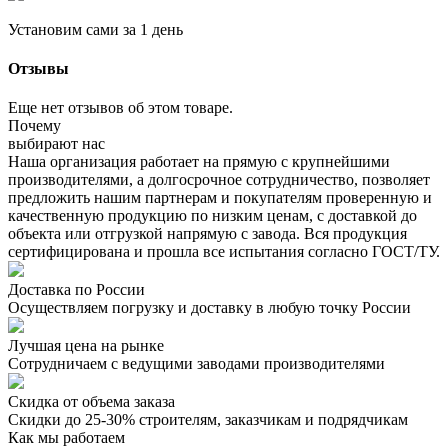
Установим сами за 1 день
Отзывы
Еще нет отзывов об этом товаре.
Почему
выбирают нас
Наша организация работает на прямую с крупнейшими
производителями, а долгосрочное сотрудничество, позволяет
предложить нашим партнерам и покупателям проверенную и
качественную продукцию по низким ценам, с доставкой до
объекта или отгрузкой напрямую с завода. Вся продукция
сертифицирована и прошла все испытания согласно ГОСТ/ТУ.
Доставка по России
Осуществляем погрузку и доставку в любую точку России
Лучшая цена на рынке
Сотрудничаем с ведущими заводами производителями
Скидка от объема заказа
Скидки до 25-30% строителям, заказчикам и подрядчикам
Как мы работаем