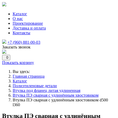
Каталог
О нас
Проектирование
Доставка и оплата
Контакты
+7 (960) 881-00-03
Заказать звонок
0
Показать корзину
Вы здесь:
Главная страница
Каталог
Полиэтиленовые детали
Втулка под фланец литая удлиненная
Втулка ПЭ сварная с удлинённым хвостовиком
Втулка ПЭ сварная с удлинённым хвостовиком d500
l360
Втулка ПЭ сварная с удлинённым