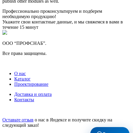
publish other modules as well.
Профессионально проконсультируем и подберем
необходимую продукцию!
Укажите свои контактные данные, и мы свяжемся в вами в
течение 15 минут
ООО “ПРОФСНАБ”.
Все права защищены.
О нас
Каталог
Проектирование
Доставка и оплата
Контакты
Оставьте отзыв
о нас в Яндексе и получите скидку на
следующий заказ!