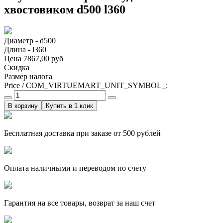
хвостовиком d500 l360
Диаметр - d500
Длина - l360
Цена
7867,00 руб
Скидка
Размер налога
Price / COM_VIRTUEMART_UNIT_SYMBOL_:
Купить в 1 клик
Бесплатная доставка при заказе от 500 рублей
Оплата наличными и переводом по счету
Гарантия на все товары, возврат за наш счет