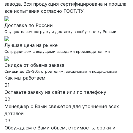
завода. Вся продукция сертифицирована и прошла
все испытания согласно ГОСТ/ТУ.
Доставка по России
Осуществляем погрузку и доставку в любую точку России
Лучшая цена на рынке
Сотрудничаем с ведущими заводами производителями
Скидка от объема заказа
Скидки до 25-30% строителям, заказчикам и подрядчикам
Как мы работаем
01
Оставьте заявку на сайте или по телефону
02
Менеджер с Вами свяжется для уточнения всех
деталей
03
Обсуждаем с Вами объем, стоимость, сроки и