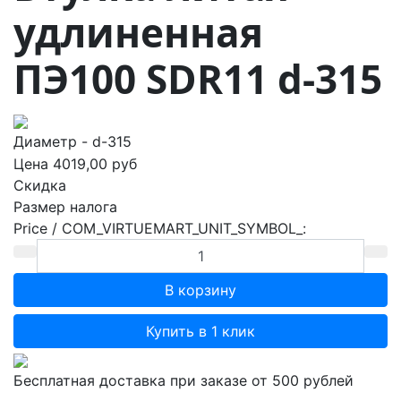
удлиненная
ПЭ100 SDR11 d-315
Диаметр - d-315
Цена
4019,00 руб
Скидка
Размер налога
Price / COM_VIRTUEMART_UNIT_SYMBOL_:
Купить в 1 клик
Бесплатная доставка при заказе от 500 рублей