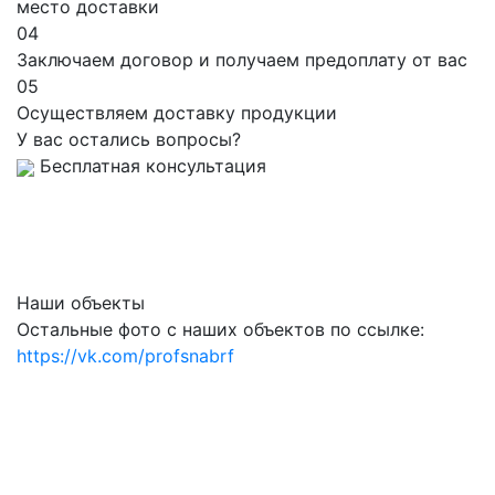
место доставки
04
Заключаем договор и получаем предоплату от вас
05
Осуществляем доставку продукции
У вас остались вопросы?
Бесплатная консультация
Наши объекты
Остальные фото с наших объектов по ссылке:
https://vk.com/profsnabrf