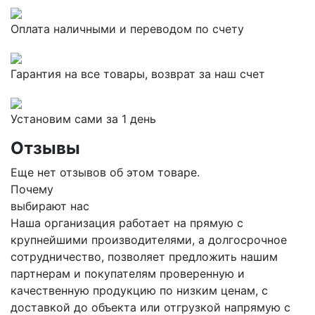
Оплата наличными и переводом по счету
Гарантия на все товары, возврат за наш счет
Установим сами за 1 день
Отзывы
Еще нет отзывов об этом товаре.
Почему
выбирают нас
Наша организация работает на прямую с
крупнейшими производителями, а долгосрочное
сотрудничество, позволяет предложить нашим
партнерам и покупателям проверенную и
качественную продукцию по низким ценам, с
доставкой до объекта или отгрузкой напрямую с