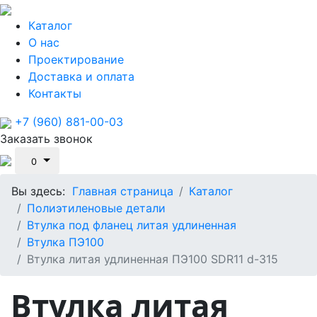
Каталог
О нас
Проектирование
Доставка и оплата
Контакты
+7 (960) 881-00-03
Заказать звонок
0
Вы здесь:
Главная страница
Каталог
Полиэтиленовые детали
Втулка под фланец литая удлиненная
Втулка ПЭ100
Втулка литая удлиненная ПЭ100 SDR11 d-315
Втулка литая