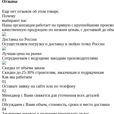
Отзывы
Еще нет отзывов об этом товаре.
Почему
выбирают нас
Наша организация работает на прямую с крупнейшими произво
качественную продукцию по низким ценам, с доставкой до объ
Доставка по России
Осуществляем погрузку и доставку в любую точку России
Лучшая цена на рынке
Сотрудничаем с ведущими заводами производителями
Скидка от объема заказа
Скидки до 25-30% строителям, заказчикам и подрядчикам
Как мы работаем
01
Оставьте заявку на сайте или по телефону
02
Менеджер с Вами свяжется для уточнения всех деталей
03
Обсуждаем с Вами объем, стоимость, сроки и место доставки
04
Заключаем договор и получаем предоплату от вас