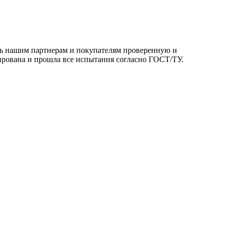
ть нашим партнерам и покупателям проверенную и
ирована и прошла все испытания согласно ГОСТ/ТУ.