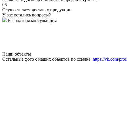
05
Осуществляем доставку продукции
У вас остались вопросы?
Бесплатная консультация
Наши объекты
Остальные фото с наших объектов по ссылке:
https://vk.com/prof