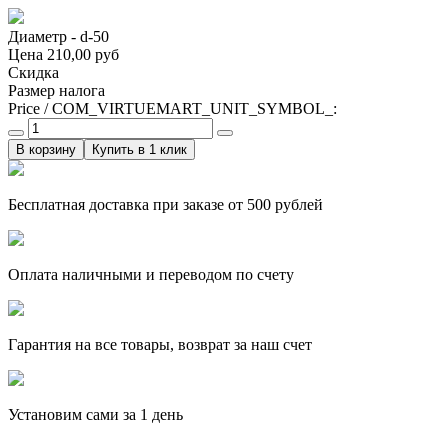
Диаметр - d-50
Цена
210,00 руб
Скидка
Размер налога
Price / COM_VIRTUEMART_UNIT_SYMBOL_:
Купить в 1 клик
Бесплатная доставка при заказе от 500 рублей
Оплата наличными и переводом по счету
Гарантия на все товары, возврат за наш счет
Установим сами за 1 день