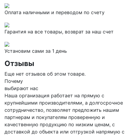
Оплата наличными и переводом по счету
Гарантия на все товары, возврат за наш счет
Установим сами за 1 день
Отзывы
Еще нет отзывов об этом товаре.
Почему
выбирают нас
Наша организация работает на прямую с
крупнейшими производителями, а долгосрочное
сотрудничество, позволяет предложить нашим
партнерам и покупателям проверенную и
качественную продукцию по низким ценам, с
доставкой до объекта или отгрузкой напрямую с