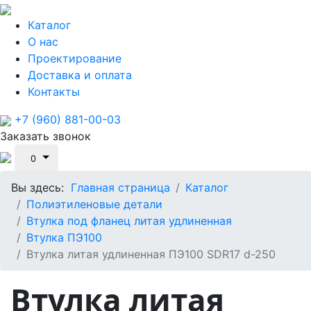
Каталог
О нас
Проектирование
Доставка и оплата
Контакты
+7 (960) 881-00-03
Заказать звонок
0
Вы здесь:
Главная страница
Каталог
Полиэтиленовые детали
Втулка под фланец литая удлиненная
Втулка ПЭ100
Втулка литая удлиненная ПЭ100 SDR17 d-250
Втулка литая