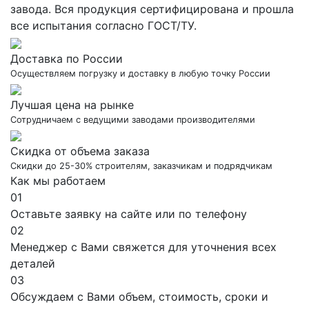
завода. Вся продукция сертифицирована и прошла
все испытания согласно ГОСТ/ТУ.
Доставка по России
Осуществляем погрузку и доставку в любую точку России
Лучшая цена на рынке
Сотрудничаем с ведущими заводами производителями
Скидка от объема заказа
Скидки до 25-30% строителям, заказчикам и подрядчикам
Как мы работаем
01
Оставьте заявку на сайте или по телефону
02
Менеджер с Вами свяжется для уточнения всех
деталей
03
Обсуждаем с Вами объем, стоимость, сроки и