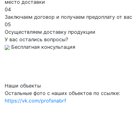
место доставки
04
Заключаем договор и получаем предоплату от вас
05
Осуществляем доставку продукции
У вас остались вопросы?
Бесплатная консультация
Наши объекты
Остальные фото с наших объектов по ссылке:
https://vk.com/profsnabrf