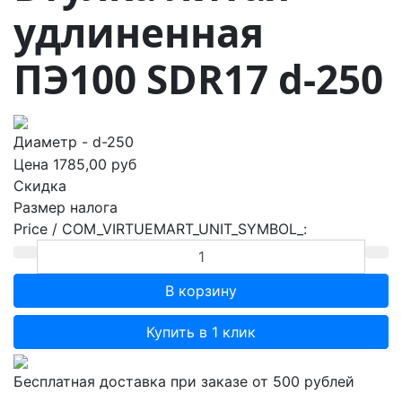
удлиненная
ПЭ100 SDR17 d-250
Диаметр - d-250
Цена
1785,00 руб
Скидка
Размер налога
Price / COM_VIRTUEMART_UNIT_SYMBOL_:
Купить в 1 клик
Бесплатная доставка при заказе от 500 рублей