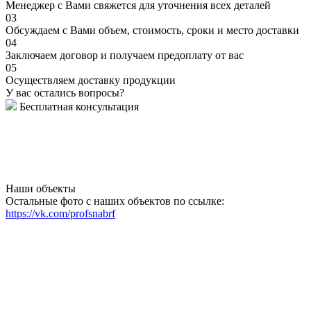
Менеджер с Вами свяжется для уточнения всех деталей
03
Обсуждаем с Вами объем, стоимость, сроки и место доставки
04
Заключаем договор и получаем предоплату от вас
05
Осуществляем доставку продукции
У вас остались вопросы?
Бесплатная консультация
Наши объекты
Остальные фото с наших объектов по ссылке:
https://vk.com/profsnabrf