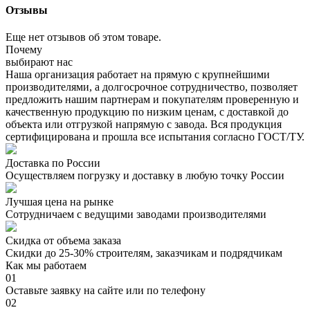
Отзывы
Еще нет отзывов об этом товаре.
Почему
выбирают нас
Наша организация работает на прямую с крупнейшими
производителями, а долгосрочное сотрудничество, позволяет
предложить нашим партнерам и покупателям проверенную и
качественную продукцию по низким ценам, с доставкой до
объекта или отгрузкой напрямую с завода. Вся продукция
сертифицирована и прошла все испытания согласно ГОСТ/ТУ.
Доставка по России
Осуществляем погрузку и доставку в любую точку России
Лучшая цена на рынке
Сотрудничаем с ведущими заводами производителями
Скидка от объема заказа
Скидки до 25-30% строителям, заказчикам и подрядчикам
Как мы работаем
01
Оставьте заявку на сайте или по телефону
02