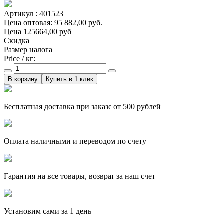
Артикул : 401523
Цена оптовая: 95 882,00 руб.
Цена
125664,00 руб
Скидка
Размер налога
Price / кг:
Купить в 1 клик
Бесплатная доставка при заказе от 500 рублей
Оплата наличными и переводом по счету
Гарантия на все товары, возврат за наш счет
Установим сами за 1 день