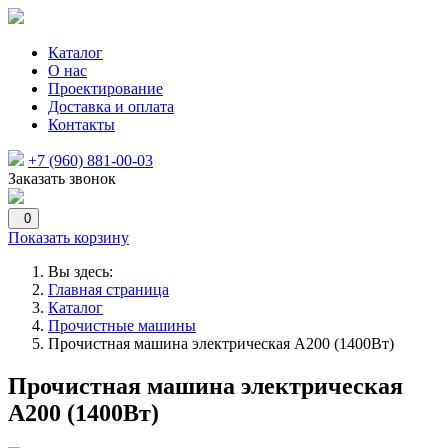
Каталог
О нас
Проектирование
Доставка и оплата
Контакты
+7 (960) 881-00-03
Заказать звонок
0
Показать корзину
Вы здесь:
Главная страница
Каталог
Прочистные машины
Прочистная машина электрическая А200 (1400Вт)
Прочистная машина электрическая
А200 (1400Вт)