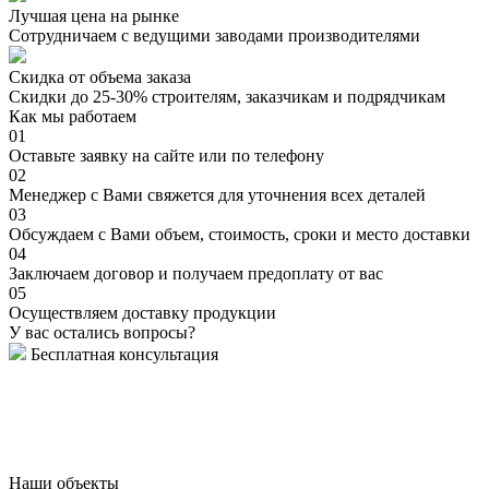
Лучшая цена на рынке
Сотрудничаем с ведущими заводами производителями
Скидка от объема заказа
Скидки до 25-30% строителям, заказчикам и подрядчикам
Как мы работаем
01
Оставьте заявку на сайте или по телефону
02
Менеджер с Вами свяжется для уточнения всех деталей
03
Обсуждаем с Вами объем, стоимость, сроки и место доставки
04
Заключаем договор и получаем предоплату от вас
05
Осуществляем доставку продукции
У вас остались вопросы?
Бесплатная консультация
Наши объекты