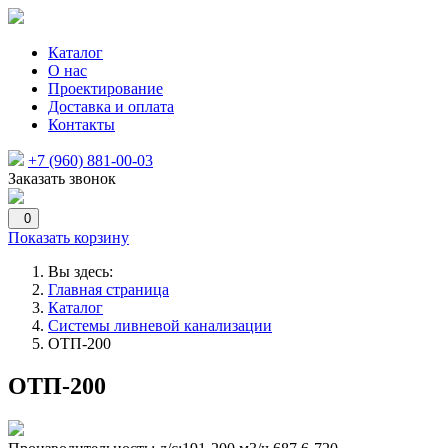
Каталог
О нас
Проектирование
Доставка и оплата
Контакты
+7 (960) 881-00-03
Заказать звонок
0
Показать корзину
Вы здесь:
Главная страница
Каталог
Системы ливневой канализации
ОТП-200
ОТП-200