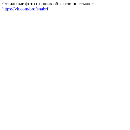
Остальные фото с наших объектов по ссылке:
https://vk.com/profsnabrf