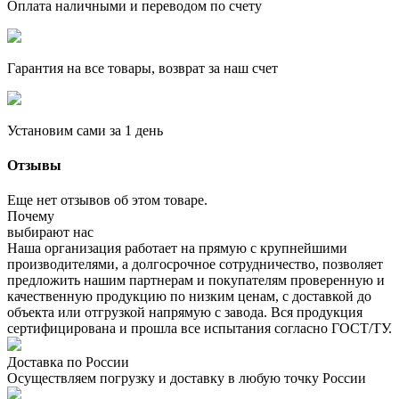
Оплата наличными и переводом по счету
Гарантия на все товары, возврат за наш счет
Установим сами за 1 день
Отзывы
Еще нет отзывов об этом товаре.
Почему
выбирают нас
Наша организация работает на прямую с крупнейшими
производителями, а долгосрочное сотрудничество, позволяет
предложить нашим партнерам и покупателям проверенную и
качественную продукцию по низким ценам, с доставкой до
объекта или отгрузкой напрямую с завода. Вся продукция
сертифицирована и прошла все испытания согласно ГОСТ/ТУ.
Доставка по России
Осуществляем погрузку и доставку в любую точку России