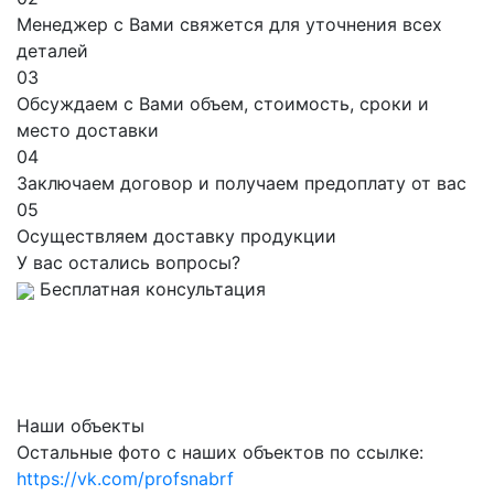
Менеджер с Вами свяжется для уточнения всех
деталей
03
Обсуждаем с Вами объем, стоимость, сроки и
место доставки
04
Заключаем договор и получаем предоплату от вас
05
Осуществляем доставку продукции
У вас остались вопросы?
Бесплатная консультация
Наши объекты
Остальные фото с наших объектов по ссылке:
https://vk.com/profsnabrf