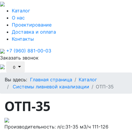
Каталог
О нас
Проектирование
Доставка и оплата
Контакты
+7 (960) 881-00-03
Заказать звонок
0
Вы здесь:
Главная страница
Каталог
Системы ливневой канализации
ОТП-35
ОТП-35
Производительность: л/c:31-35 м3/ч 111-126