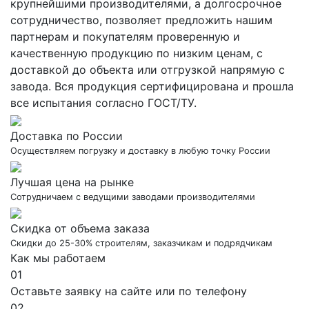
крупнейшими производителями, а долгосрочное
сотрудничество, позволяет предложить нашим
партнерам и покупателям проверенную и
качественную продукцию по низким ценам, с
доставкой до объекта или отгрузкой напрямую с
завода. Вся продукция сертифицирована и прошла
все испытания согласно ГОСТ/ТУ.
Доставка по России
Осуществляем погрузку и доставку в любую точку России
Лучшая цена на рынке
Сотрудничаем с ведущими заводами производителями
Скидка от объема заказа
Скидки до 25-30% строителям, заказчикам и подрядчикам
Как мы работаем
01
Оставьте заявку на сайте или по телефону
02