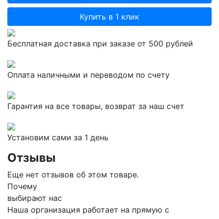
Купить в 1 клик
Бесплатная доставка при заказе от 500 рублей
Оплата наличными и переводом по счету
Гарантия на все товары, возврат за наш счет
Установим сами за 1 день
Отзывы
Еще нет отзывов об этом товаре.
Почему
выбирают нас
Наша организация работает на прямую с