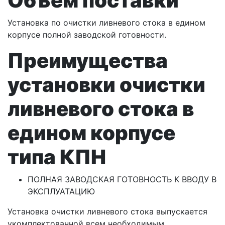
Объем поставки
Установка по очистки ливневого стока в едином
корпусе полной заводской готовности.
Преимущества
установки очистки
ливневого стока в
едином корпусе
типа КПН
ПОЛНАЯ ЗАВОДСКАЯ ГОТОВНОСТЬ К ВВОДУ В
ЭКСПЛУАТАЦИЮ
Установка очистки ливневого стока выпускается
укомплектованной всем необходимым