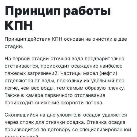
Принцип работы
КПН
Принцип действия КПН основан на очистки в две
стадии.
На первой стадии сточная вода предварительно
отстаивается, происходит осаждение наиболее
тяжелых загрязнений. Частицы масел (нефти)
отделяются от воды, поскольку их удельный вес
легче, чем вес воды, тем самым образую пленку.
Также в камере первичного отстаивания
происходит снижение скорости потока.
Скопившийся на дне уловителя осадок удаляется
через стояк для откачки осадка. Откачка осадка
производится по договору со специализированной
организацией.