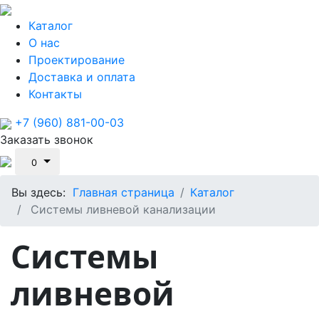
Каталог
О нас
Проектирование
Доставка и оплата
Контакты
+7 (960) 881-00-03
Заказать звонок
0
Вы здесь:
Главная страница
Каталог
Системы ливневой канализации
Системы
ливневой