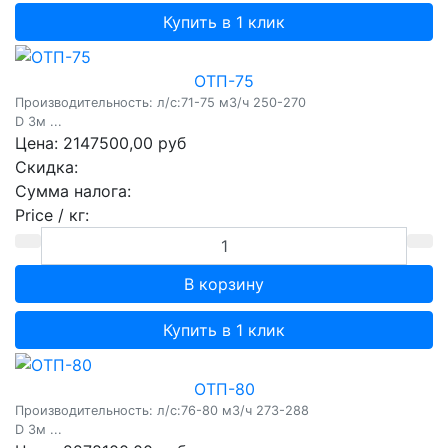
Купить в 1 клик
ОТП-75
Производительность: л/c:71-75 м3/ч 250-270
D 3м ...
Цена:
2147500,00 руб
Скидка:
Сумма налога:
Price / кг:
Купить в 1 клик
ОТП-80
Производительность: л/c:76-80 м3/ч 273-288
D 3м ...