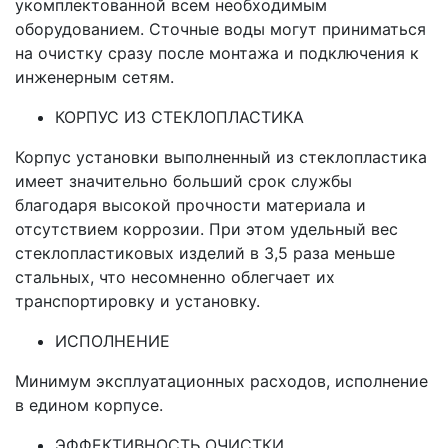
укомплектованной всем необходимым
оборудованием. Сточные воды могут приниматься
на очистку сразу после монтажа и подключения к
инженерным сетям.
КОРПУС ИЗ СТЕКЛОПЛАСТИКА
Корпус установки выполненный из стеклопластика
имеет значительно больший срок службы
благодаря высокой прочности материала и
отсутствием коррозии. При этом удельный вес
стеклопластиковых изделий в 3,5 раза меньше
стальных, что несомненно облегчает их
транспортировку и установку.
ИСПОЛНЕНИЕ
Минимум эксплуатационных расходов, исполнение
в едином корпусе.
ЭФФЕКТИВНОСТЬ ОЧИСТКИ