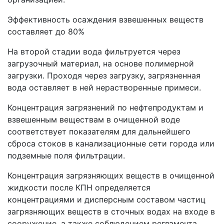
Эффективность осаждения взвешенных веществ
составляет до 80%
На второй стадии вода фильтруется через
загрузочный материал, на основе полимерной
загрузки. Проходя через загрузку, загрязненная
вода оставляет в ней нерастворенные примеси.
Концентрация загрязнений по нефтепродуктам и
взвешенным веществам в очищенной воде
соответствует показателям для дальнейшего
сброса стоков в канализационные сети города или
подземные поля фильтрации.
Концентрация загрязняющих веществ в очищенной
жидкости после КПН определяется
концентрациями и дисперсным составом частиц
загрязняющих веществ в сточных водах на входе в
сооружение, а также соблюдением регламента