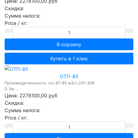
Цена:
2278100,00 руб
Скидка:
Сумма налога:
Price / кг:
Купить в 1 клик
ОТП-85
Производительность: л/c:81-85 м3/ч 291-306
D 3м ...
Цена:
2278100,00 руб
Скидка:
Сумма налога:
Price / кг: