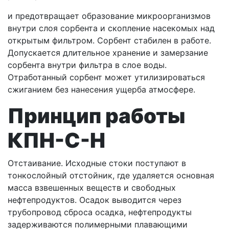
и предотвращает образование микроорганизмов
внутри слоя сорбента и скопление насекомых над
открытым фильтром. Сорбент стабилен в работе.
Допускается длительное хранение и замерзание
сорбента внутри фильтра в слое воды.
Отработанный сорбент может утилизироваться
сжиганием без нанесения ущерба атмосфере.
Принцип работы
КПН-С-Н
Отстаивание. Исходные стоки поступают в
тонкослойный отстойник, где удаляется основная
масса взвешенных веществ и свободных
нефтепродуктов. Осадок выводится через
трубопровод сброса осадка, нефтепродукты
задерживаются полимерными плавающими