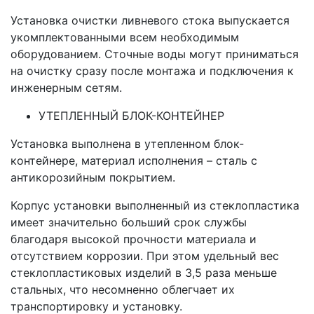
Установка очистки ливневого стока выпускается
укомплектованными всем необходимым
оборудованием. Сточные воды могут приниматься
на очистку сразу после монтажа и подключения к
инженерным сетям.
УТЕПЛЕННЫЙ БЛОК-КОНТЕЙНЕР
Установка выполнена в утепленном блок-
контейнере, материал исполнения – сталь с
антикорозийным покрытием.
Корпус установки выполненный из стеклопластика
имеет значительно больший срок службы
благодаря высокой прочности материала и
отсутствием коррозии. При этом удельный вес
стеклопластиковых изделий в 3,5 раза меньше
стальных, что несомненно облегчает их
транспортировку и установку.