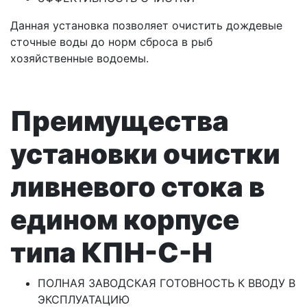
Данная установка позволяет очистить дождевые
сточные воды до норм сброса в рыб
хозяйственные водоемы.
Преимущества
установки очистки
ливневого стока в
едином корпусе
типа КПН-С-Н
ПОЛНАЯ ЗАВОДСКАЯ ГОТОВНОСТЬ К ВВОДУ В
ЭКСПЛУАТАЦИЮ