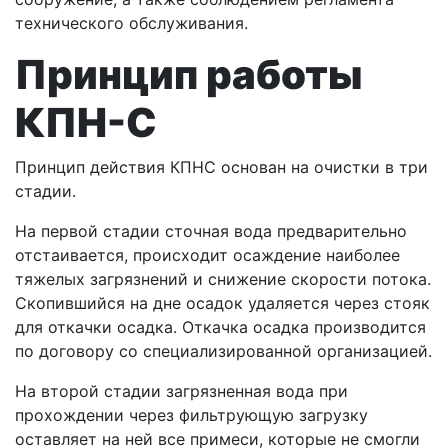
технического обслуживания.
Принцип работы
КПН-С
Принцип действия КПНС основан на очистки в три
стадии.
На первой стадии сточная вода предварительно
отстаивается, происходит осаждение наиболее
тяжелых загрязнений и снижение скорости потока.
Скопившийся на дне осадок удаляется через стояк
для откачки осадка. Откачка осадка производится
по договору со специализированной организацией.
На второй стадии загрязненная вода при
прохождении через фильтрующую загрузку
оставляет на ней все примеси, которые не смогли