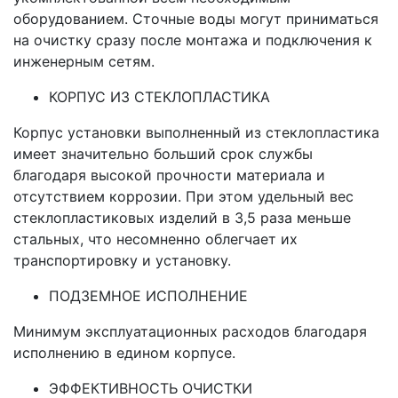
оборудованием. Сточные воды могут приниматься
на очистку сразу после монтажа и подключения к
инженерным сетям.
КОРПУС ИЗ СТЕКЛОПЛАСТИКА
Корпус установки выполненный из стеклопластика
имеет значительно больший срок службы
благодаря высокой прочности материала и
отсутствием коррозии. При этом удельный вес
стеклопластиковых изделий в 3,5 раза меньше
стальных, что несомненно облегчает их
транспортировку и установку.
ПОДЗЕМНОЕ ИСПОЛНЕНИЕ
Минимум эксплуатационных расходов благодаря
исполнению в едином корпусе.
ЭФФЕКТИВНОСТЬ ОЧИСТКИ