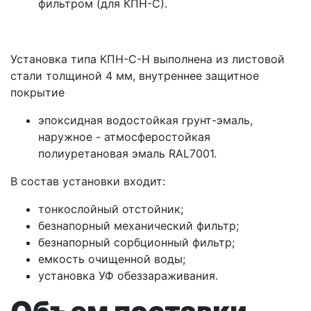
фильтром (для КПН-С).
Установка типа КПН-С-Н выполнена из листовой
стали толщиной 4 мм, внутреннее защитное
покрытие
эпоксидная водостойкая грунт-эмаль,
наружное - атмосферостойкая
полиуретановая эмаль RAL7001.
В состав установки входит:
тонкослойный отстойник;
безнапорный механический фильтр;
безнапорный сорбционный фильтр;
емкость очищенной воды;
установка УФ обеззараживания.