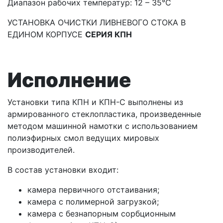
Диапазон рабочих температур: 12 – 35°С
УСТАНОВКА ОЧИСТКИ ЛИВНЕВОГО СТОКА В
ЕДИНОМ КОРПУСЕ
СЕРИЯ КПН
Исполнение
Установки типа КПН и КПН-С выполнены из
армированного стеклопластика, произведенные
методом машинной намотки с использованием
полиэфирных смол ведущих мировых
производителей.
В состав установки входит:
камера первичного отстаивания;
камера с полимерной загрузкой;
камера с безнапорным сорбционным