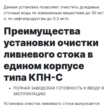
Данная установка позволяет очистить дождевые
сточные воды по взвешенным веществам до 50 мг/
л, по нефтепродуктам до 0,3 мг/л.
Преимущества
установки очистки
ливневого стока в
едином корпусе
типа КПН-С
ПОЛНАЯ ЗАВОДСКАЯ ГОТОВНОСТЬ К ВВОДУ В
ЭКСПЛУАТАЦИЮ
Установка очистки ливневого стока выпускается