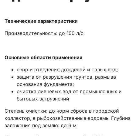
Технические характеристики
Производительность: до 100 л/с
Основные области применения
сбор и отведение дождевой и талых вод;
защита от разрушения грунтов, размыва
основания фундамента;
очистка ливневых вод от промышленных и
бытовых загрязнений
Степень очистки: до норм сброса в городской
коллектор, в рыбохозяйственные водоемы Глубина
заложения под землю: до 6 м