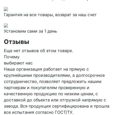
Гарантия на все товары, возврат за наш счет
Установим сами за 1 день
Отзывы
Еще нет отзывов об этом товаре.
Почему
выбирают нас
Наша организация работает на прямую с
крупнейшими производителями, а долгосрочное
сотрудничество, позволяет предложить нашим
партнерам и покупателям проверенную и
качественную продукцию по низким ценам, с
доставкой до объекта или отгрузкой напрямую с
завода. Вся продукция сертифицирована и прошла
все испытания согласно ГОСТ/ТУ.