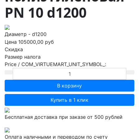
PN 10 d1200
Диаметр - d1200
Цена
105000,00 руб
Скидка
Размер налога
Price / COM_VIRTUEMART_UNIT_SYMBOL_:
Купить в 1 клик
Бесплатная доставка при заказе от 500 рублей
Оплата наличными и переводом по счету