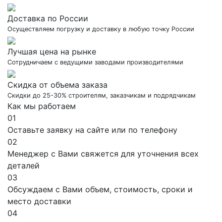
Доставка по России
Осуществляем погрузку и доставку в любую точку России
Лучшая цена на рынке
Сотрудничаем с ведущими заводами производителями
Скидка от объема заказа
Скидки до 25-30% строителям, заказчикам и подрядчикам
Как мы работаем
01
Оставьте заявку на сайте или по телефону
02
Менеджер с Вами свяжется для уточнения всех
деталей
03
Обсуждаем с Вами объем, стоимость, сроки и
место доставки
04