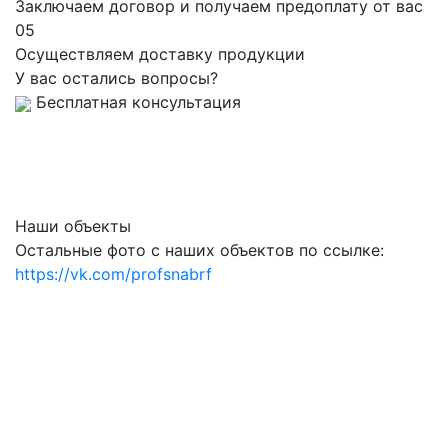
Заключаем договор и получаем предоплату от вас
05
Осуществляем доставку продукции
У вас остались вопросы?
Бесплатная консультация
Наши объекты
Остальные фото с наших объектов по ссылке:
https://vk.com/profsnabrf