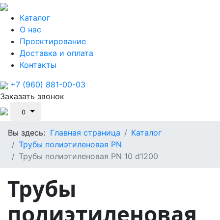
Каталог
О нас
Проектирование
Доставка и оплата
Контакты
+7 (960) 881-00-03
Заказать звонок
0
Вы здесь:
Главная страница
Каталог
Трубы полиэтиленовая PN
Трубы полиэтиленовая PN 10 d1200
Трубы
полиэтиленовая