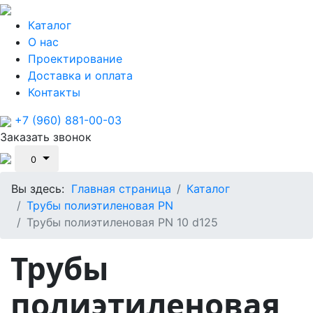
Каталог
О нас
Проектирование
Доставка и оплата
Контакты
+7 (960) 881-00-03
Заказать звонок
0
Вы здесь:
Главная страница
Каталог
Трубы полиэтиленовая PN
Трубы полиэтиленовая PN 10 d125
Трубы
полиэтиленовая