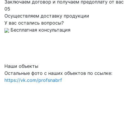
Заключаем договор и получаем предоплату от вас
05
Осуществляем доставку продукции
У вас остались вопросы?
Бесплатная консультация
Наши объекты
Остальные фото с наших объектов по ссылке:
https://vk.com/profsnabrf