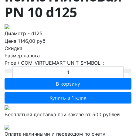
PN 10 d125
Диаметр - d125
Цена
1146,00 руб
Скидка
Размер налога
Price / COM_VIRTUEMART_UNIT_SYMBOL_:
Купить в 1 клик
Бесплатная доставка при заказе от 500 рублей
Оплата наличными и переводом по счету