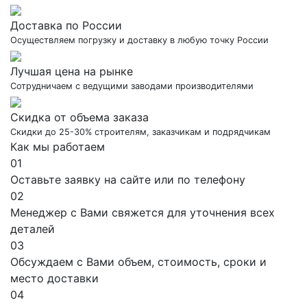
Доставка по России
Осуществляем погрузку и доставку в любую точку России
Лучшая цена на рынке
Сотрудничаем с ведущими заводами производителями
Скидка от объема заказа
Скидки до 25-30% строителям, заказчикам и подрядчикам
Как мы работаем
01
Оставьте заявку на сайте или по телефону
02
Менеджер с Вами свяжется для уточнения всех
деталей
03
Обсуждаем с Вами объем, стоимость, сроки и
место доставки
04