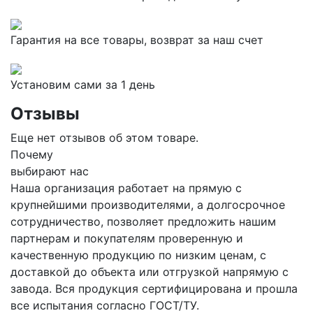
Гарантия на все товары, возврат за наш счет
Установим сами за 1 день
Отзывы
Еще нет отзывов об этом товаре.
Почему
выбирают нас
Наша организация работает на прямую с
крупнейшими производителями, а долгосрочное
сотрудничество, позволяет предложить нашим
партнерам и покупателям проверенную и
качественную продукцию по низким ценам, с
доставкой до объекта или отгрузкой напрямую с
завода. Вся продукция сертифицирована и прошла
все испытания согласно ГОСТ/ТУ.