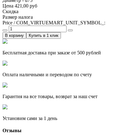
Диаметр - d75
Цена
421,00 руб
Скидка
Размер налога
Price / COM_VIRTUEMART_UNIT_SYMBOL_:
Купить в 1 клик
Бесплатная доставка при заказе от 500 рублей
Оплата наличными и переводом по счету
Гарантия на все товары, возврат за наш счет
Установим сами за 1 день
Отзывы