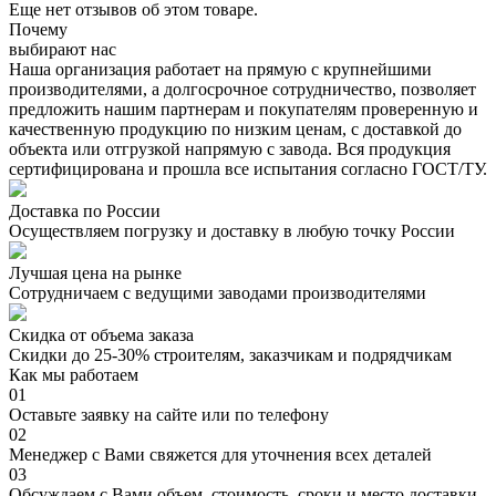
Еще нет отзывов об этом товаре.
Почему
выбирают нас
Наша организация работает на прямую с крупнейшими
производителями, а долгосрочное сотрудничество, позволяет
предложить нашим партнерам и покупателям проверенную и
качественную продукцию по низким ценам, с доставкой до
объекта или отгрузкой напрямую с завода. Вся продукция
сертифицирована и прошла все испытания согласно ГОСТ/ТУ.
Доставка по России
Осуществляем погрузку и доставку в любую точку России
Лучшая цена на рынке
Сотрудничаем с ведущими заводами производителями
Скидка от объема заказа
Скидки до 25-30% строителям, заказчикам и подрядчикам
Как мы работаем
01
Оставьте заявку на сайте или по телефону
02
Менеджер с Вами свяжется для уточнения всех деталей
03
Обсуждаем с Вами объем, стоимость, сроки и место доставки