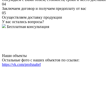
04
Заключаем договор и получаем предоплату от вас
05
Осуществляем доставку продукции
У вас остались вопросы?
Бесплатная консультация
Наши объекты
Остальные фото с наших объектов по ссылке:
https://vk.com/profsnabrf