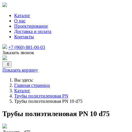
Каталог
О нас
Проектирование
Доставка и оплата
Контакты
+7 (960) 881-00-03
Заказать звонок
0
Показать корзину
Вы здесь:
Главная страница
Каталог
Трубы полиэтиленовая PN
Трубы полиэтиленовая PN 10 d75
Трубы полиэтиленовая PN 10 d75