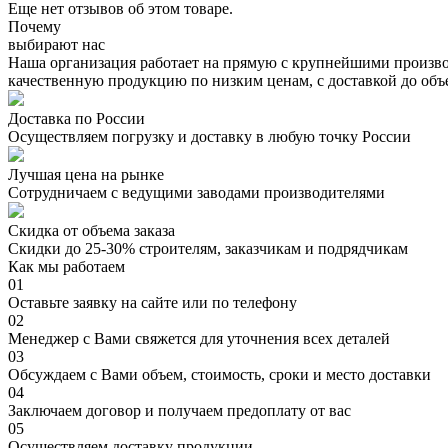
Еще нет отзывов об этом товаре.
Почему
выбирают нас
Наша организация работает на прямую с крупнейшими произво
качественную продукцию по низким ценам, с доставкой до объ
Доставка по России
Осуществляем погрузку и доставку в любую точку России
Лучшая цена на рынке
Сотрудничаем с ведущими заводами производителями
Скидка от объема заказа
Скидки до 25-30% строителям, заказчикам и подрядчикам
Как мы работаем
01
Оставьте заявку на сайте или по телефону
02
Менеджер с Вами свяжется для уточнения всех деталей
03
Обсуждаем с Вами объем, стоимость, сроки и место доставки
04
Заключаем договор и получаем предоплату от вас
05
Осуществляем доставку продукции