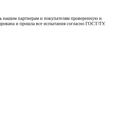
ть нашим партнерам и покупателям проверенную и
ирована и прошла все испытания согласно ГОСТ/ТУ.