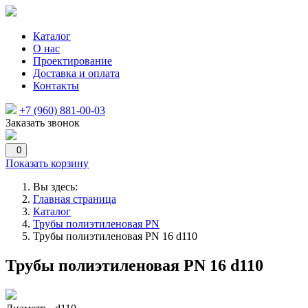
Каталог
О нас
Проектирование
Доставка и оплата
Контакты
+7 (960) 881-00-03
Заказать звонок
0
Показать корзину
Вы здесь:
Главная страница
Каталог
Трубы полиэтиленовая PN
Трубы полиэтиленовая PN 16 d110
Трубы полиэтиленовая PN 16 d110