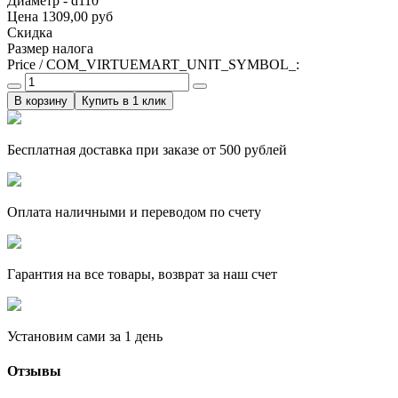
Диаметр - d110
Цена
1309,00 руб
Скидка
Размер налога
Price / COM_VIRTUEMART_UNIT_SYMBOL_:
Купить в 1 клик
Бесплатная доставка при заказе от 500 рублей
Оплата наличными и переводом по счету
Гарантия на все товары, возврат за наш счет
Установим сами за 1 день
Отзывы