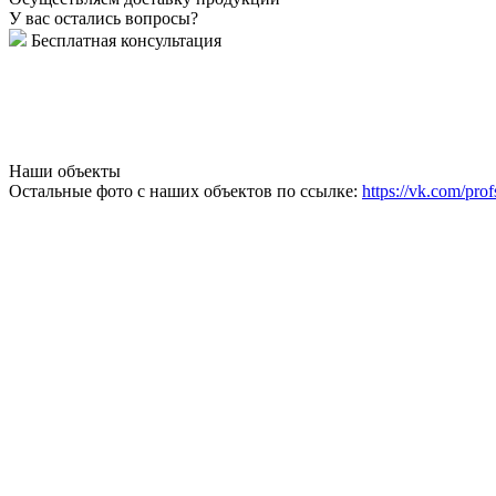
У вас остались вопросы?
Бесплатная консультация
Наши объекты
Остальные фото с наших объектов по ссылке:
https://vk.com/prof