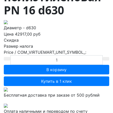
PN 16 d630
Диаметр - d630
Цена
42917,00 руб
Скидка
Размер налога
Price / COM_VIRTUEMART_UNIT_SYMBOL_:
Купить в 1 клик
Бесплатная доставка при заказе от 500 рублей
Оплата наличными и переводом по счету