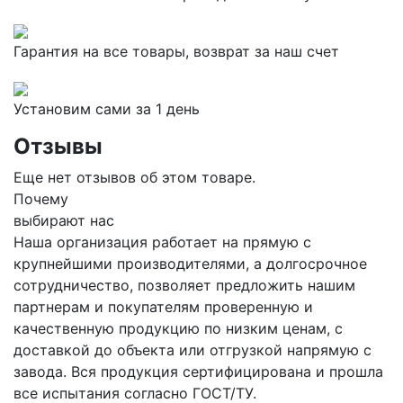
Гарантия на все товары, возврат за наш счет
Установим сами за 1 день
Отзывы
Еще нет отзывов об этом товаре.
Почему
выбирают нас
Наша организация работает на прямую с
крупнейшими производителями, а долгосрочное
сотрудничество, позволяет предложить нашим
партнерам и покупателям проверенную и
качественную продукцию по низким ценам, с
доставкой до объекта или отгрузкой напрямую с
завода. Вся продукция сертифицирована и прошла
все испытания согласно ГОСТ/ТУ.