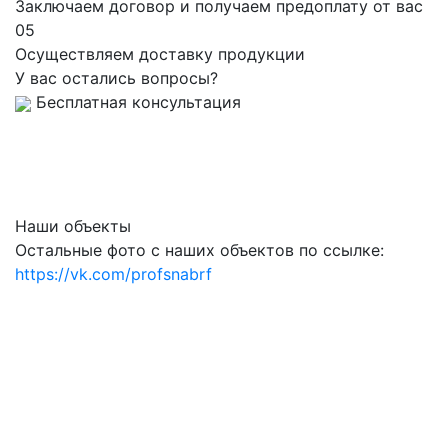
Заключаем договор и получаем предоплату от вас
05
Осуществляем доставку продукции
У вас остались вопросы?
Бесплатная консультация
Наши объекты
Остальные фото с наших объектов по ссылке:
https://vk.com/profsnabrf