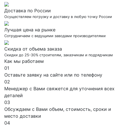
Доставка по России
Осуществляем погрузку и доставку в любую точку России
Лучшая цена на рынке
Сотрудничаем с ведущими заводами производителями
Скидка от объема заказа
Скидки до 25-30% строителям, заказчикам и подрядчикам
Как мы работаем
01
Оставьте заявку на сайте или по телефону
02
Менеджер с Вами свяжется для уточнения всех
деталей
03
Обсуждаем с Вами объем, стоимость, сроки и
место доставки
04