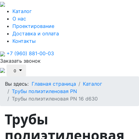
Каталог
О нас
Проектирование
Доставка и оплата
Контакты
+7 (960) 881-00-03
Заказать звонок
0
Вы здесь:
Главная страница
Каталог
Трубы полиэтиленовая PN
Трубы полиэтиленовая PN 16 d630
Трубы
полиэтиленовая