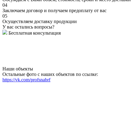
04
Заключаем договор и получаем предоплату от вас
05
Осуществляем доставку продукции
У вас остались вопросы?
Бесплатная консультация
Наши объекты
Остальные фото с наших объектов по ссылке:
https://vk.com/profsnabrf