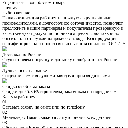
Еще нет отзывов об этом товаре.
Почему
выбирают нас
Наша организация работает на прямую с крупнейшими
производителями, а долгосрочное сотрудничество, позволяет
предложить нашим партнерам и покупателям проверенную и
качественную продукцию по низким ценам, с доставкой до
объекта или отгрузкой напрямую с завода. Вся продукция
сертифицирована и прошла все испытания согласно ГОСТ/ТУ.
Доставка по России
Осуществляем погрузку и доставку в любую точку России
Лучшая цена на рынке
Сотрудничаем с ведущими заводами производителями
Скидка от объема заказа
Скидки до 25-30% строителям, заказчикам и подрядчикам
Как мы работаем
01
Оставьте заявку на сайте или по телефону
02
Менеджер с Вами свяжется для уточнения всех деталей
03
Обсуждаем с Вами объем, стоимость, сроки и место доставки