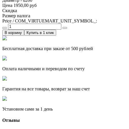
Диаметр - d200
Цена
1950,00 руб
Скидка
Размер налога
Price / COM_VIRTUEMART_UNIT_SYMBOL_:
Купить в 1 клик
Бесплатная доставка при заказе от 500 рублей
Оплата наличными и переводом по счету
Гарантия на все товары, возврат за наш счет
Установим сами за 1 день
Отзывы