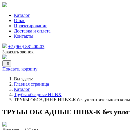
Каталог
О нас
Проектирование
Доставка и оплата
Контакты
+7 (960) 881-00-03
Заказать звонок
0
Показать корзину
Вы здесь:
Главная страница
Каталог
Трубы обсадные НПВХ
ТРУБЫ ОБСАДНЫЕ НПВХ-К без уплотнительного кольц
ТРУБЫ ОБСАДНЫЕ НПВХ-К без уплотни