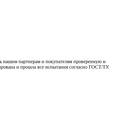
ть нашим партнерам и покупателям проверенную и
ирована и прошла все испытания согласно ГОСТ/ТУ.