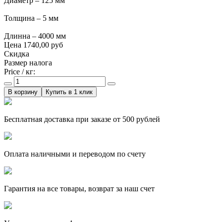
Диаметр – 125 мм
Толщина – 5 мм
Длинна – 4000 мм
Цена
1740,00 руб
Скидка
Размер налога
Price / кг:
Купить в 1 клик
Бесплатная доставка при заказе от 500 рублей
Оплата наличными и переводом по счету
Гарантия на все товары, возврат за наш счет