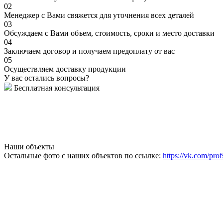
02
Менеджер с Вами свяжется для уточнения всех деталей
03
Обсуждаем с Вами объем, стоимость, сроки и место доставки
04
Заключаем договор и получаем предоплату от вас
05
Осуществляем доставку продукции
У вас остались вопросы?
Бесплатная консультация
Наши объекты
Остальные фото с наших объектов по ссылке:
https://vk.com/prof