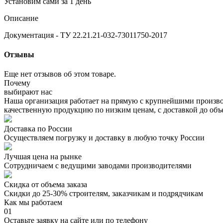
Установим сами за 1 день
Описание
Документация - ТУ 22.21.21-032-73011750-2017
Отзывы
Еще нет отзывов об этом товаре.
Почему
выбирают нас
Наша организация работает на прямую с крупнейшими произво
качественную продукцию по низким ценам, с доставкой до объ
Доставка по России
Осуществляем погрузку и доставку в любую точку России
Лучшая цена на рынке
Сотрудничаем с ведущими заводами производителями
Скидка от объема заказа
Скидки до 25-30% строителям, заказчикам и подрядчикам
Как мы работаем
01
Оставьте заявку на сайте или по телефону