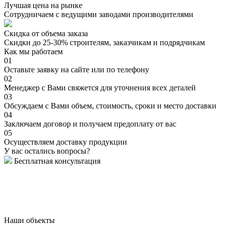
Лучшая цена на рынке
Сотрудничаем с ведущими заводами производителями
Скидка от объема заказа
Скидки до 25-30% строителям, заказчикам и подрядчикам
Как мы работаем
01
Оставьте заявку на сайте или по телефону
02
Менеджер с Вами свяжется для уточнения всех деталей
03
Обсуждаем с Вами объем, стоимость, сроки и место доставки
04
Заключаем договор и получаем предоплату от вас
05
Осуществляем доставку продукции
У вас остались вопросы?
Бесплатная консультация
Наши объекты