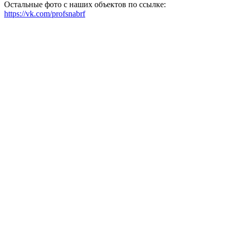
Остальные фото с наших объектов по ссылке:
https://vk.com/profsnabrf