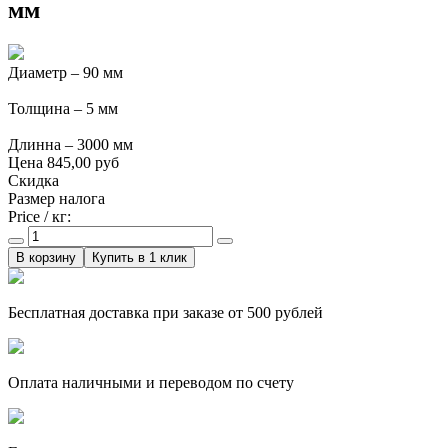
мм
Диаметр – 90 мм
Толщина – 5 мм
Длинна – 3000 мм
Цена
845,00 руб
Скидка
Размер налога
Price / кг:
Купить в 1 клик
Бесплатная доставка при заказе от 500 рублей
Оплата наличными и переводом по счету