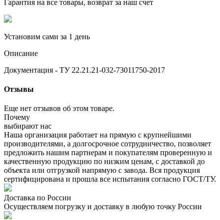
Гарантия на все товары, возврат за наш счет
Установим сами за 1 день
Описание
Документация - ТУ 22.21.21-032-73011750-2017
Отзывы
Еще нет отзывов об этом товаре.
Почему
выбирают нас
Наша организация работает на прямую с крупнейшими
производителями, а долгосрочное сотрудничество, позволяет
предложить нашим партнерам и покупателям проверенную и
качественную продукцию по низким ценам, с доставкой до
объекта или отгрузкой напрямую с завода. Вся продукция
сертифицирована и прошла все испытания согласно ГОСТ/ТУ.
Доставка по России
Осуществляем погрузку и доставку в любую точку России