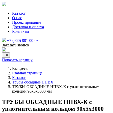
Каталог
О нас
Проектирование
Доставка и оплата
Контакты
+7 (960) 881-00-03
Заказать звонок
0
Показать корзину
Вы здесь:
Главная страница
Каталог
Трубы обсадные НПВХ
ТРУБЫ ОБСАДНЫЕ НПВХ-К с уплотнительным
кольцом 90x5x3000 мм
ТРУБЫ ОБСАДНЫЕ НПВХ-К с
уплотнительным кольцом 90x5x3000