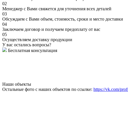
02
Менеджер с Вами свяжется для уточнения всех деталей
03
Обсуждаем с Вами объем, стоимость, сроки и место доставки
04
Заключаем договор и получаем предоплату от вас
05
Осуществляем доставку продукции
У вас остались вопросы?
Бесплатная консультация
Наши объекты
Остальные фото с наших объектов по ссылке:
https://vk.com/prof