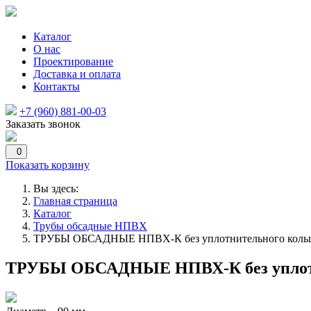
Каталог
О нас
Проектирование
Доставка и оплата
Контакты
+7 (960) 881-00-03
Заказать звонок
0
Показать корзину
Вы здесь:
Главная страница
Каталог
Трубы обсадные НПВХ
ТРУБЫ ОБСАДНЫЕ НПВХ-К без уплотнительного кольц
ТРУБЫ ОБСАДНЫЕ НПВХ-К без уплотни