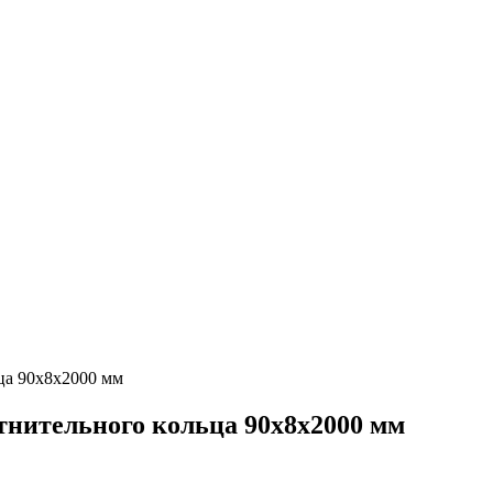
а 90x8x2000 мм
тельного кольца 90x8x2000 мм