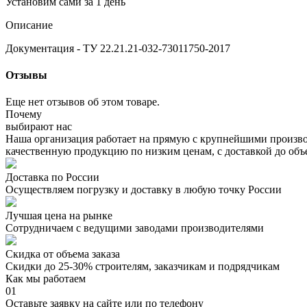
Установим сами за 1 день
Описание
Документация - ТУ 22.21.21-032-73011750-2017
Отзывы
Еще нет отзывов об этом товаре.
Почему
выбирают нас
Наша организация работает на прямую с крупнейшими произво
качественную продукцию по низким ценам, с доставкой до объ
Доставка по России
Осуществляем погрузку и доставку в любую точку России
Лучшая цена на рынке
Сотрудничаем с ведущими заводами производителями
Скидка от объема заказа
Скидки до 25-30% строителям, заказчикам и подрядчикам
Как мы работаем
01
Оставьте заявку на сайте или по телефону