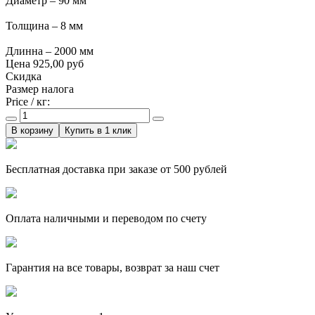
Диаметр – 90 мм
Толщина – 8 мм
Длинна – 2000 мм
Цена
925,00 руб
Скидка
Размер налога
Price / кг:
Купить в 1 клик
Бесплатная доставка при заказе от 500 рублей
Оплата наличными и переводом по счету
Гарантия на все товары, возврат за наш счет