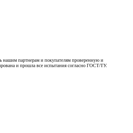
ть нашим партнерам и покупателям проверенную и
ирована и прошла все испытания согласно ГОСТ/ТУ.