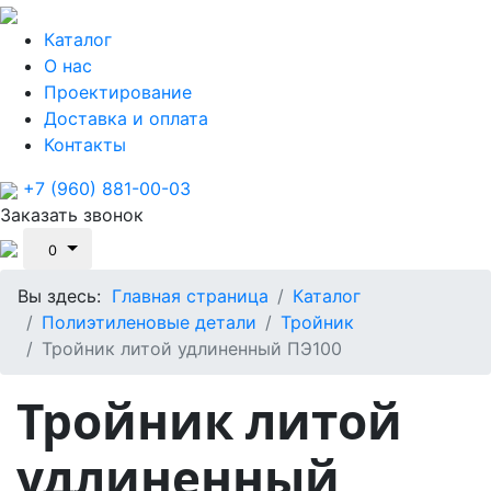
Каталог
О нас
Проектирование
Доставка и оплата
Контакты
+7 (960) 881-00-03
Заказать звонок
0
Вы здесь:
Главная страница
Каталог
Полиэтиленовые детали
Тройник
Тройник литой удлиненный ПЭ100
Тройник литой
удлиненный