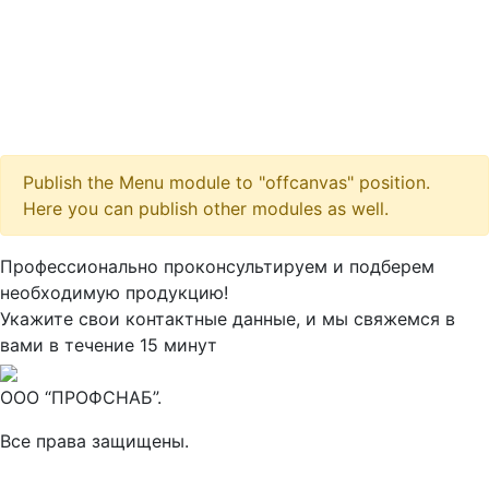
Publish the Menu module to "offcanvas" position.
Here you can publish other modules as well.
Профессионально проконсультируем и подберем
необходимую продукцию!
Укажите свои контактные данные, и мы свяжемся в
вами в течение 15 минут
ООО “ПРОФСНАБ”.
Все права защищены.
Максим