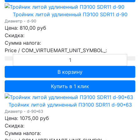
Тройник литой удлиненный ПЭ100 SDR11 d-90
Диаметр - d-90
Цена:
810,00 руб
Скидка:
Сумма налога:
Price / COM_VIRTUEMART_UNIT_SYMBOL_:
Купить в 1 клик
Тройник литой удлиненный ПЭ100 SDR11 d-90*63
Диаметр - d-90*63
Цена:
1075,00 руб
Скидка:
Сумма налога: