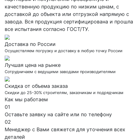
качественную продукцию по низким ценам, с
доставкой до объекта или отгрузкой напрямую с
завода. Вся продукция сертифицирована и прошла
все испытания согласно ГОСТ/ТУ.
Доставка по России
Осуществляем погрузку и доставку в любую точку России
Лучшая цена на рынке
Сотрудничаем с ведущими заводами производителями
Скидка от объема заказа
Скидки до 25-30% строителям, заказчикам и подрядчикам
Как мы работаем
01
Оставьте заявку на сайте или по телефону
02
Менеджер с Вами свяжется для уточнения всех
деталей