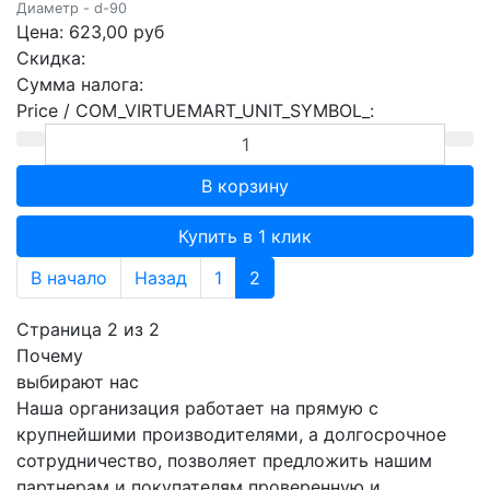
Диаметр - d-90
Цена:
623,00 руб
Скидка:
Сумма налога:
Price / COM_VIRTUEMART_UNIT_SYMBOL_:
Купить в 1 клик
В начало
Назад
1
2
Страница 2 из 2
Почему
выбирают нас
Наша организация работает на прямую с
крупнейшими производителями, а долгосрочное
сотрудничество, позволяет предложить нашим
партнерам и покупателям проверенную и