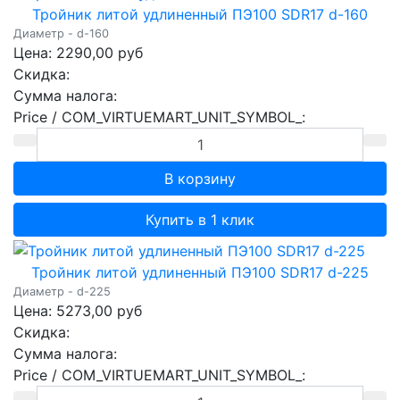
Тройник литой удлиненный ПЭ100 SDR17 d-160
Диаметр - d-160
Цена:
2290,00 руб
Скидка:
Сумма налога:
Price / COM_VIRTUEMART_UNIT_SYMBOL_:
Купить в 1 клик
Тройник литой удлиненный ПЭ100 SDR17 d-225
Диаметр - d-225
Цена:
5273,00 руб
Скидка:
Сумма налога:
Price / COM_VIRTUEMART_UNIT_SYMBOL_: