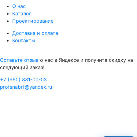
М
● консультант ПРОФСНАБ
О нас
Каталог
Проектирование
Доставка и оплата
Контакты
Оставьте отзыв
о нас в Яндексе и получите скидку на
следующий заказ!
+7 (960) 881-00-03
profsnabrf@yandex.ru