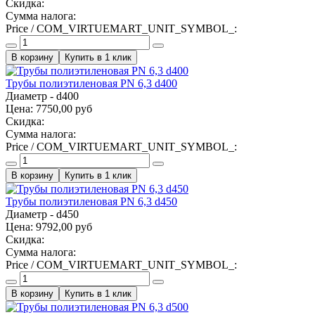
Скидка:
Сумма налога:
Price / COM_VIRTUEMART_UNIT_SYMBOL_:
Купить в 1 клик
Трубы полиэтиленовая PN 6,3 d400
Диаметр - d400
Цена:
7750,00 руб
Скидка:
Сумма налога:
Price / COM_VIRTUEMART_UNIT_SYMBOL_:
Купить в 1 клик
Трубы полиэтиленовая PN 6,3 d450
Диаметр - d450
Цена:
9792,00 руб
Скидка:
Сумма налога:
Price / COM_VIRTUEMART_UNIT_SYMBOL_:
Купить в 1 клик