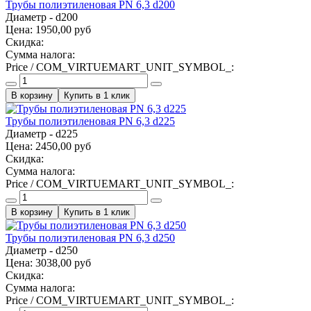
Трубы полиэтиленовая PN 6,3 d200
Диаметр - d200
Цена:
1950,00 руб
Скидка:
Сумма налога:
Price / COM_VIRTUEMART_UNIT_SYMBOL_:
Купить в 1 клик
Трубы полиэтиленовая PN 6,3 d225
Диаметр - d225
Цена:
2450,00 руб
Скидка:
Сумма налога:
Price / COM_VIRTUEMART_UNIT_SYMBOL_:
Купить в 1 клик
Трубы полиэтиленовая PN 6,3 d250
Диаметр - d250
Цена:
3038,00 руб
Скидка:
Сумма налога:
Price / COM_VIRTUEMART_UNIT_SYMBOL_: