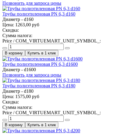
Позвонить для запроса цены
Трубы полиэтиленовая PN 6,3 d160
Диаметр - d160
Цена:
1263,00 руб
Скидка:
Сумма налога:
Price / COM_VIRTUEMART_UNIT_SYMBOL_:
Купить в 1 клик
Трубы полиэтиленовая PN 6,3 d1600
Диаметр - d1600
Позвонить для запроса цены
Трубы полиэтиленовая PN 6,3 d180
Диаметр - d180
Цена:
1575,00 руб
Скидка:
Сумма налога:
Price / COM_VIRTUEMART_UNIT_SYMBOL_:
Купить в 1 клик