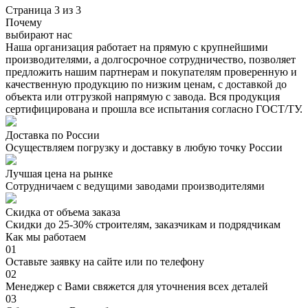
Страница 3 из 3
Почему
выбирают нас
Наша организация работает на прямую с крупнейшими
производителями, а долгосрочное сотрудничество, позволяет
предложить нашим партнерам и покупателям проверенную и
качественную продукцию по низким ценам, с доставкой до
объекта или отгрузкой напрямую с завода. Вся продукция
сертифицирована и прошла все испытания согласно ГОСТ/ТУ.
Доставка по России
Осуществляем погрузку и доставку в любую точку России
Лучшая цена на рынке
Сотрудничаем с ведущими заводами производителями
Скидка от объема заказа
Скидки до 25-30% строителям, заказчикам и подрядчикам
Как мы работаем
01
Оставьте заявку на сайте или по телефону
02
Менеджер с Вами свяжется для уточнения всех деталей
03