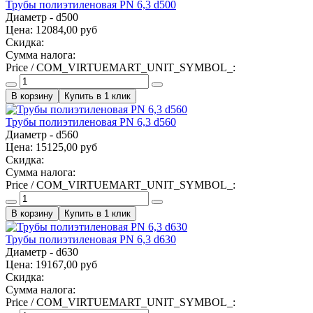
Трубы полиэтиленовая PN 6,3 d500
Диаметр - d500
Цена:
12084,00 руб
Скидка:
Сумма налога:
Price / COM_VIRTUEMART_UNIT_SYMBOL_:
Купить в 1 клик
Трубы полиэтиленовая PN 6,3 d560
Диаметр - d560
Цена:
15125,00 руб
Скидка:
Сумма налога:
Price / COM_VIRTUEMART_UNIT_SYMBOL_:
Купить в 1 клик
Трубы полиэтиленовая PN 6,3 d630
Диаметр - d630
Цена:
19167,00 руб
Скидка:
Сумма налога:
Price / COM_VIRTUEMART_UNIT_SYMBOL_: