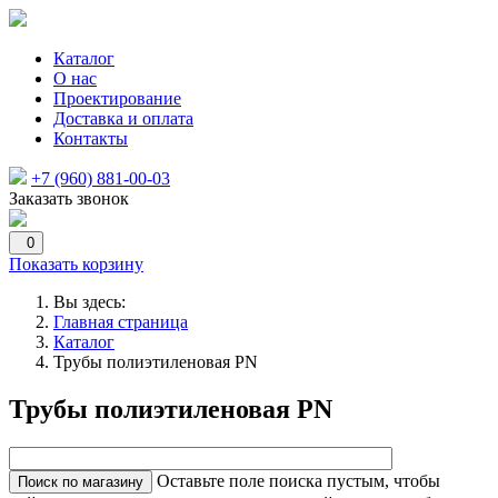
Каталог
О нас
Проектирование
Доставка и оплата
Контакты
+7 (960) 881-00-03
Заказать звонок
0
Показать корзину
Вы здесь:
Главная страница
Каталог
Трубы полиэтиленовая PN
Трубы полиэтиленовая PN
Оставьте поле поиска пустым, чтобы