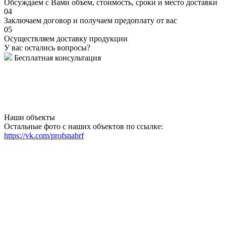
Обсуждаем с Вами объем, стоимость, сроки и место доставки
04
Заключаем договор и получаем предоплату от вас
05
Осуществляем доставку продукции
У вас остались вопросы?
Бесплатная консультация
Наши объекты
Остальные фото с наших объектов по ссылке:
https://vk.com/profsnabrf