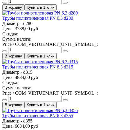
Купить в 1 клик
Трубы полиэтиленовая PN 6,3 d280
Диаметр - d280
Цена:
3788,00 руб
Скидка:
Сумма налога:
Price / COM_VIRTUEMART_UNIT_SYMBOL_:
Купить в 1 клик
Трубы полиэтиленовая PN 6,3 d315
Диаметр - d315
Цена:
4834,00 руб
Скидка:
Сумма налога:
Price / COM_VIRTUEMART_UNIT_SYMBOL_:
Купить в 1 клик
Трубы полиэтиленовая PN 6,3 d355
Диаметр - d355
Цена:
6084,00 руб